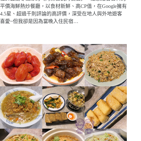
平價海鮮熱炒餐廳，以食材新鮮、高CP值，在Google擁有
4.5星、超過千則評論的高評價，深受在地人與外地遊客
喜愛~但我卻是因為當晚入住民宿…