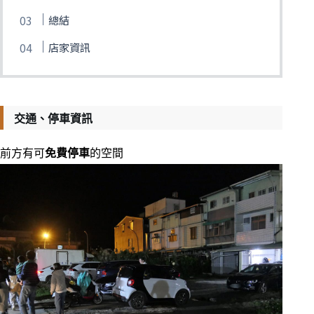
總結
店家資訊
交通、停車資訊
前方有可
免費停車
的空間