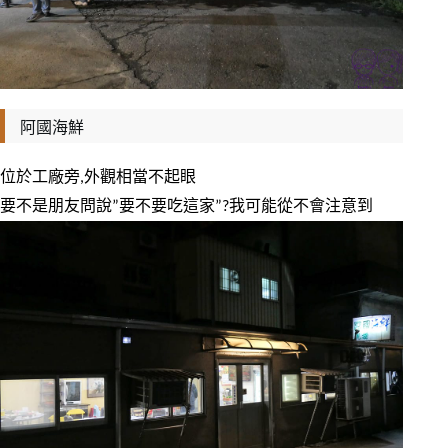
阿國海鮮
位於工廠旁,外觀相當不起眼
要不是朋友問說”要不要吃這家”?我可能從不會注意到