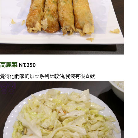
高麗菜
 NT.250
覺得他們家的炒菜系列比較油,我沒有很喜歡