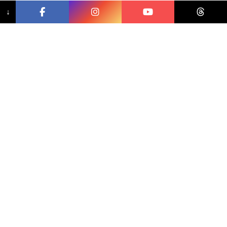
↓
相關文章