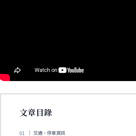
文章目錄
交通、停車資訊