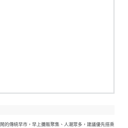
鬧的傳統早市，早上攤販聚集、人潮眾多，建議優先搭乘