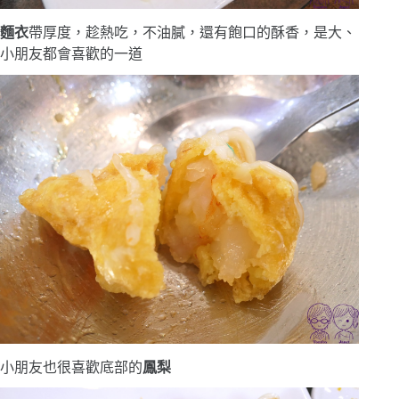
麵衣
帶厚度，趁熱吃，不油膩，還有飽口的酥香，是大、
小朋友都會喜歡的一道
小朋友也很喜歡底部的
鳳梨