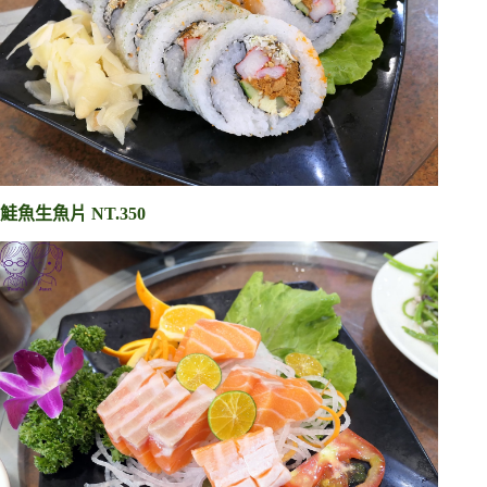
鮭魚生魚片 NT.350