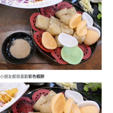
小朋友都很喜歡
彩色蝦餅