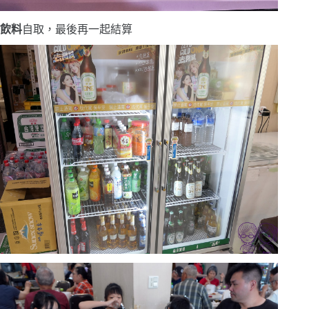
飲料
自取，最後再一起結算