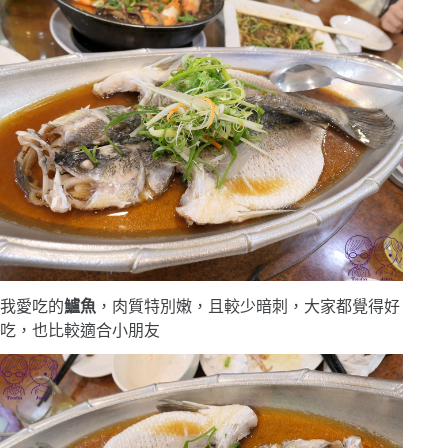
我愛吃的
鱸魚
，肉質特別嫩，且較少暗刺，大家都覺得好
吃，也比較適合小朋友