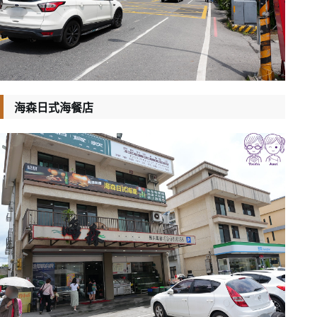
海森日式海餐店