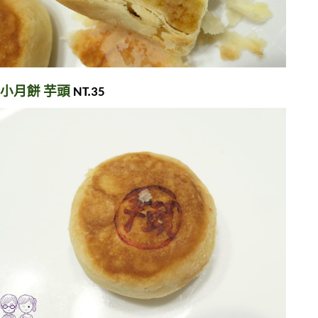
小月餅 芋頭 
NT.35