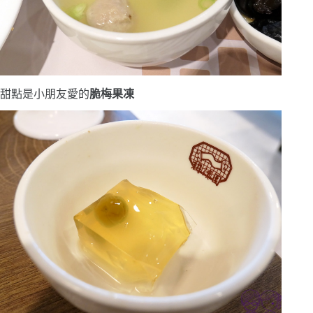
甜點是小朋友愛的
脆梅果凍