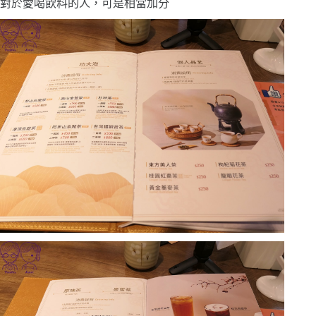
對於愛喝飲料的人，可是相當加分