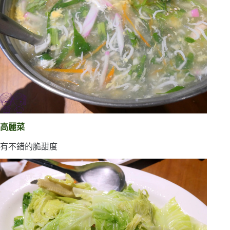
高麗菜
有不錯的脆甜度