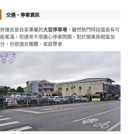
交通、停車資訊
旁邊就是自家專屬的
大型停車場
，雖然熱門時段還是有可
能客滿，但通常不用擔心停車問題，對於開車族相當加
分，也很適合團體、家庭聚會