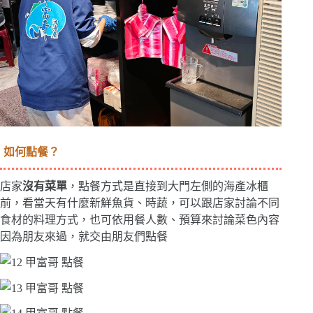
如何點餐？
店家
沒有菜單
，點餐方式是直接到大門左側的海產冰櫃
前，看當天有什麼新鮮魚貨、時蔬，可以跟店家討論不同
食材的料理方式，也可依用餐人數、預算來討論菜色內容
因為朋友來過，就交由朋友們點餐