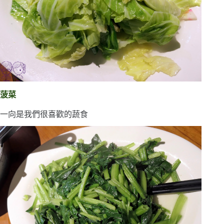
菠菜
一向是我們很喜歡的蔬食