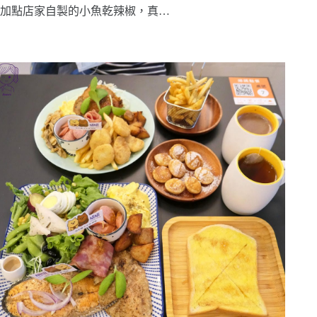
加點店家自製的小魚乾辣椒，真…