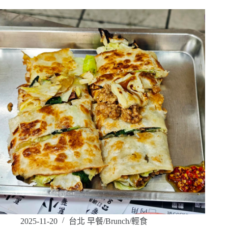
2025-11-20
台北 早餐/Brunch/輕食