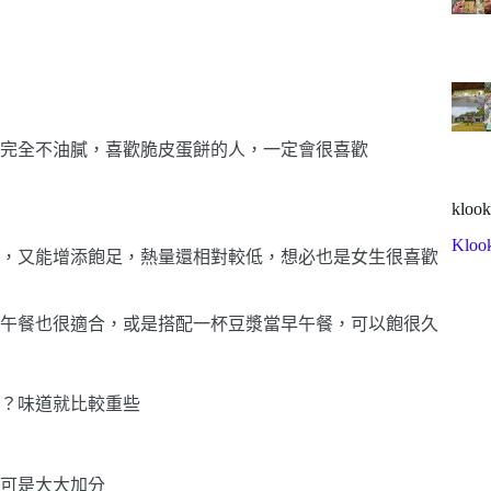
完全不油膩，喜歡脆皮蛋餅的人，一定會很喜歡
klook
Kloo
，又能增添飽足，熱量還相對較低，想必也是女生很喜歡
午餐也很適合，或是搭配一杯豆漿當早午餐，可以飽很久
？味道就比較重些
可是大大加分