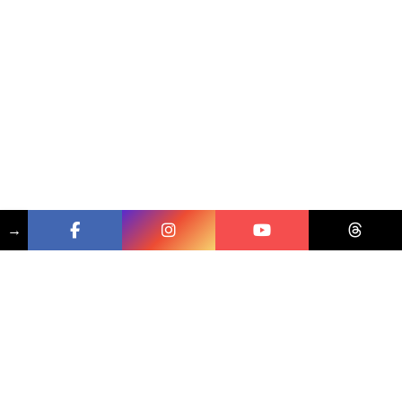
→
相關文章