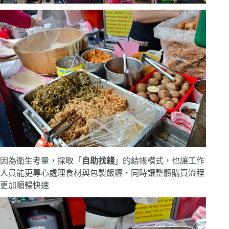
因為衛生考量，採取「
自助找錢
」的結帳模式，也讓工作
人員能更專心處理食材與包製飯糰，同時讓整體購買流程
更加順暢快速