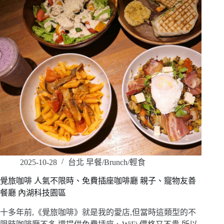
2025-10-28
台北 早餐/Brunch/輕食
覺旅咖啡 人氣不限時、免費插座咖啡廳 親子、寵物友善
餐廳 內湖科技園區
十多年前,《覺旅咖啡》就是我的愛店,但當時這類型的不