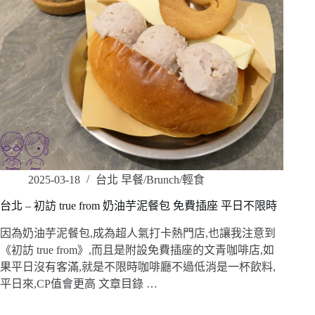
2025-03-18
台北 早餐/Brunch/輕食
台北 – 初訪 true from 奶油芋泥餐包 免費插座 平日不限時
因為奶油芋泥餐包,成為超人氣打卡熱門店,也讓我注意到
《初訪 true from》,而且是附設免費插座的文青咖啡店,如
果平日沒有客滿,就是不限時咖啡廳不過低消是一杯飲料,
平日來,CP值會更高 文章目錄 …