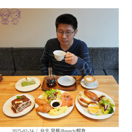
2025-02-24
台北 早餐/Brunch/輕食