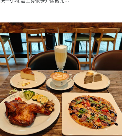
快一小時,甚至有很多外國觀光…