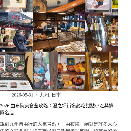
2026-05-31
九州
,
日本
2026 由布院美食全攻略：湯之坪街道必吃甜點小吃與排
隊名店
說到九州自由行的人氣景點，「由布院」絕對是許多人心