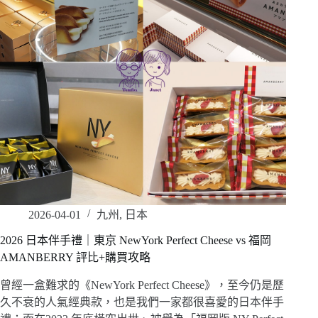
2026-04-01
九州
,
日本
2026 日本伴手禮｜東京 NewYork Perfect Cheese vs 福岡
AMANBERRY 評比+購買攻略
曾經一盒難求的《NewYork Perfect Cheese》，至今仍是歷
久不衰的人氣經典款，也是我們一家都很喜愛的日本伴手