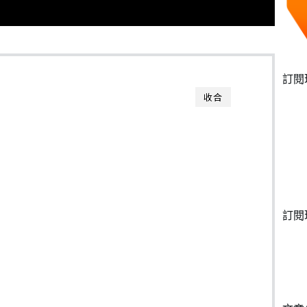
訂閱
收合
訂閱