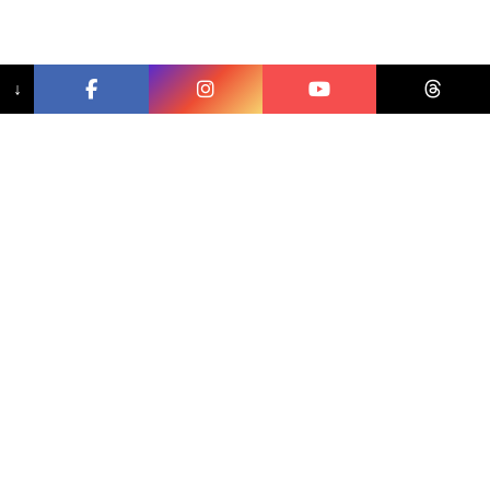
↓
相關文章