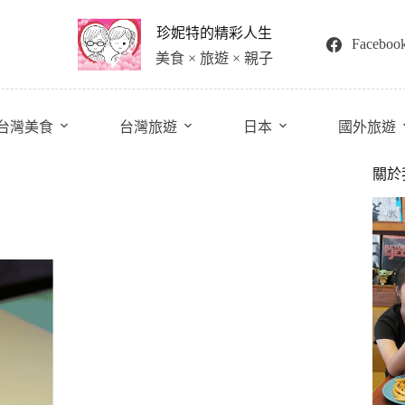
珍妮特的精彩人生
Faceboo
美食 × 旅遊 × 親子
台灣美食
台灣旅遊
日本
國外旅遊
關於