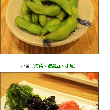
小菜【
海菜、蜜黑豆、小魚
】