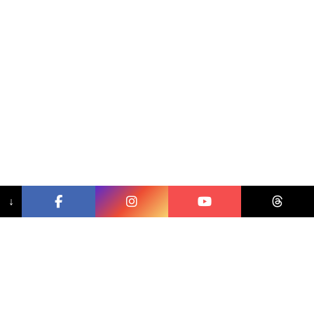
↓
相關文章