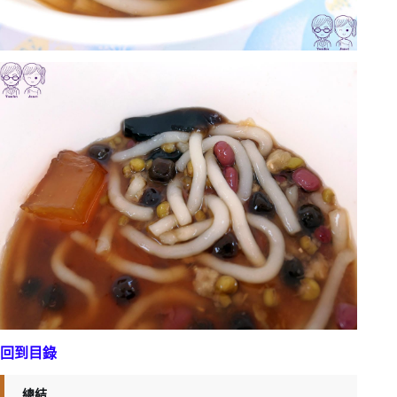
回到目錄
總結