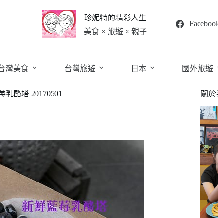
珍妮特的精彩人生
Faceboo
美食 × 旅遊 × 親子
台灣美食
台灣旅遊
日本
國外旅遊
塔 20170501
關於