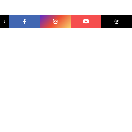
↓
相關文章