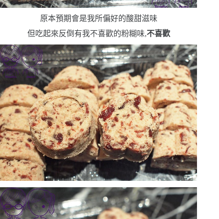
原本預期會是我所偏好的酸甜滋味
但吃起來反倒有我不喜歡的粉糊味,
不喜歡