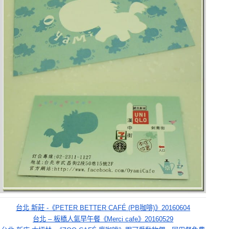
台北 新莊 -《PETER BETTER CAFÉ (PB咖啡)》20160604
台北 – 板橋人氣早午餐《Merci cafe》20160529