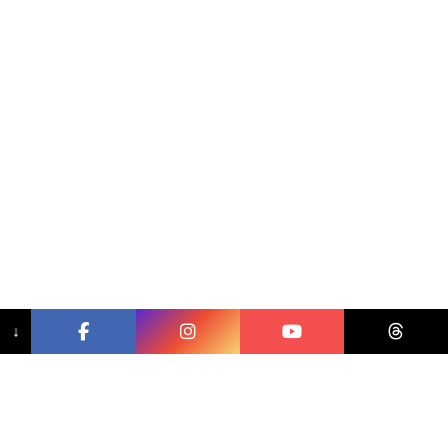
↓
相關文章