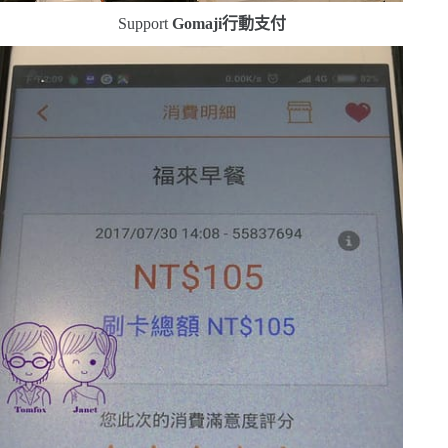
Support
Gomaji
行動支付