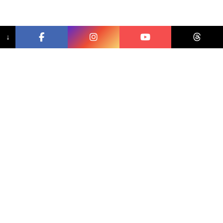
↓
相關文章