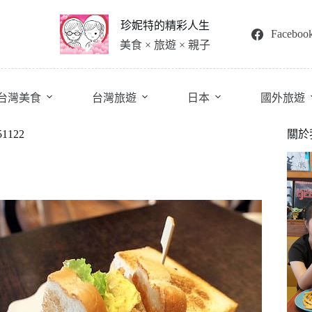
珍妮特的精彩人生
Faceboo
美食 × 旅遊 × 親子
台灣美食
台灣旅遊
日本
國外旅遊
122
關於