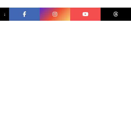
↓
相關文章