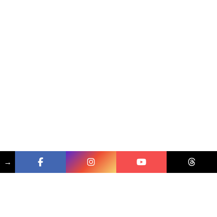
→
相關文章