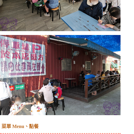
菜單 Menu、點餐