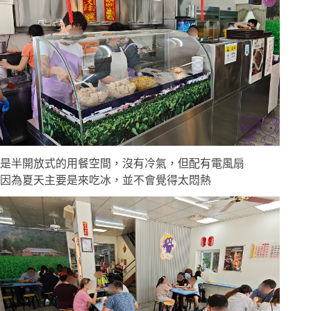
是半開放式的用餐空間，沒有冷氣，但配有電風扇
因為夏天主要是來吃冰，並不會覺得太悶熱