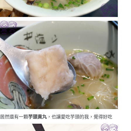
居然還有一顆
芋頭貢丸
，也讓愛吃芋頭的我，覺得好吃