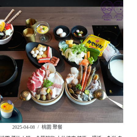
2025-04-08
桃園 聚餐