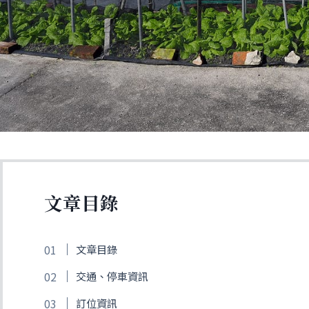
文章目錄
文章目錄
交通、停車資訊
訂位資訊