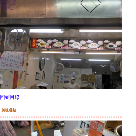
回到目錄
美味餐點