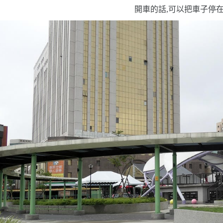
開車的話,可以把車子停