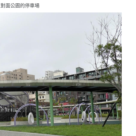
在對面公園的停車場