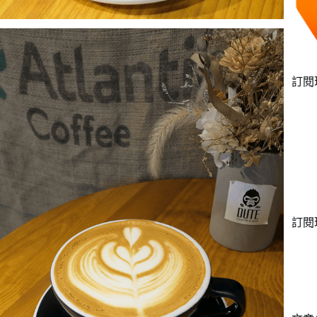
訂閱
訂閱