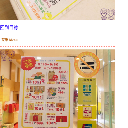
回到目錄
菜單 Menu