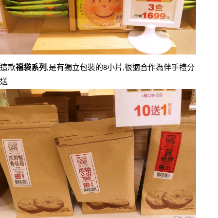
這款
福袋系列
,是有獨立包裝的8小片,很適合作為伴手禮分
送