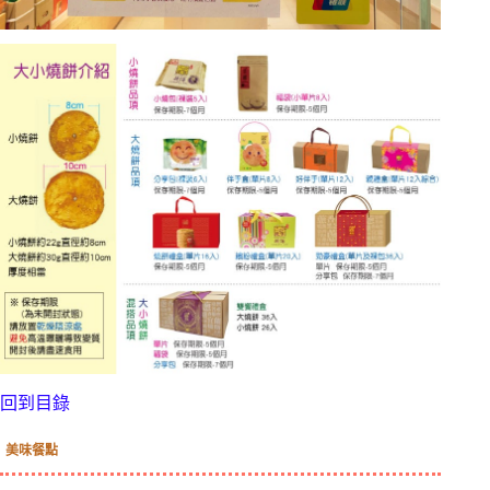
回到目錄
美味餐點