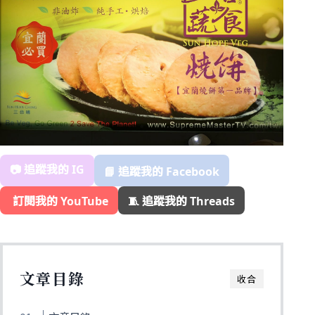
📷 追蹤我的 IG
📘 追蹤我的 Facebook
️ 訂閱我的 YouTube
🧵 追蹤我的 Threads
文章目錄
收合