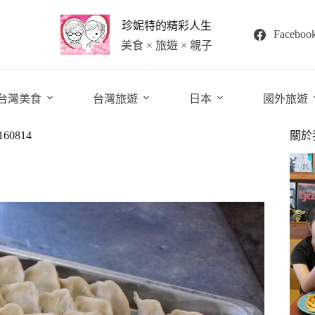
珍妮特的精彩人生
Faceboo
美食 × 旅遊 × 親子
台灣美食
台灣旅遊
日本
國外旅遊
0814
關於