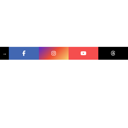
→
相關文章