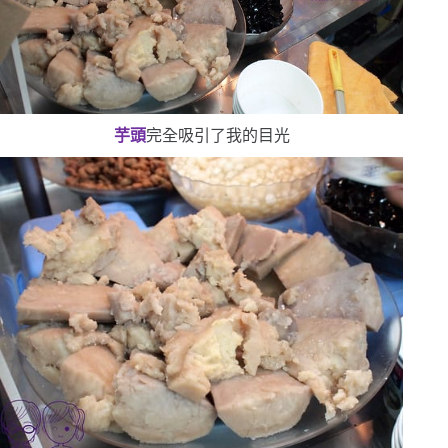
芋頭
完全吸引了我的目光