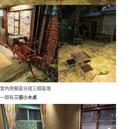
室內用餐區分成三個區塊
一間有
三張小木桌