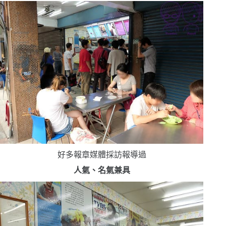
好多報章媒體採訪報導過
人氣、名氣兼具