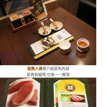
服務人員
會介紹菜色內容
若再有疑問,也會一一解答