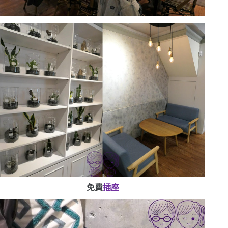
免費
插座