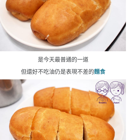
是今天最普通的一道
但還好不吃油
仍是表現不差的
麵食