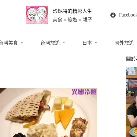
珍妮特的精彩人生
Faceboo
美食 × 旅遊 × 親子
台灣美食
台灣旅遊
日本
國外旅遊
關於