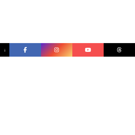
↓
相關文章