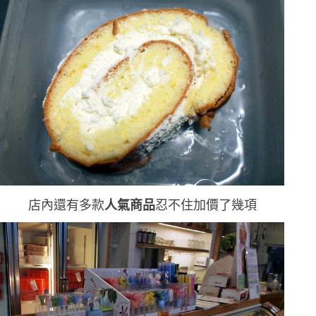
店內還有多款
人氣商品
忍不住加價了幾項