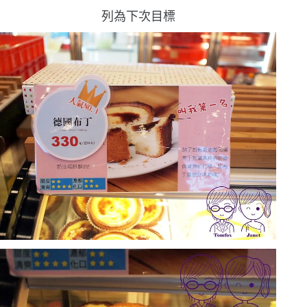
列為下次目標