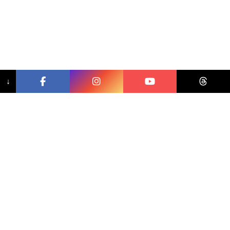
↓
相關文章