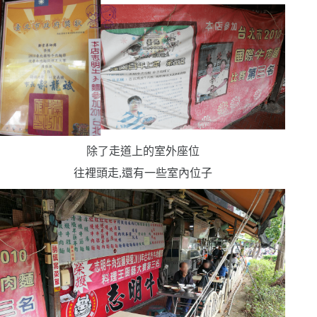
除了走道上的室外座位
往裡頭走,還有一些室內位子