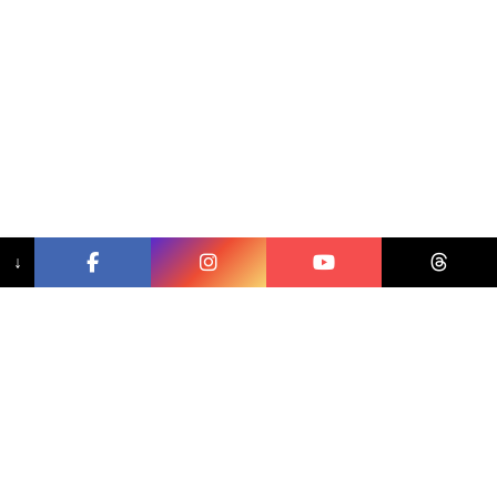
↓
相關文章