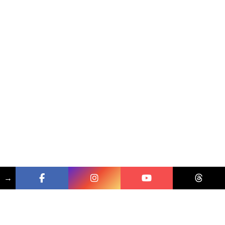
→
相關文章