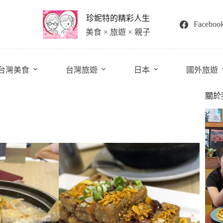
珍妮特的精彩人生
Faceboo
美食 × 旅遊 × 親子
台灣美食
台灣旅遊
日本
國外旅遊
關於