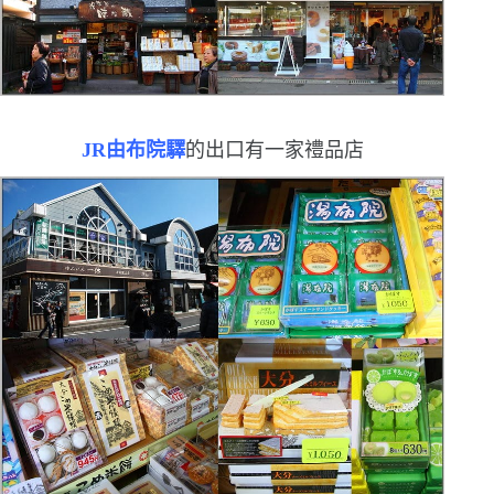
JR
由布院驛
的出口有一家禮品店