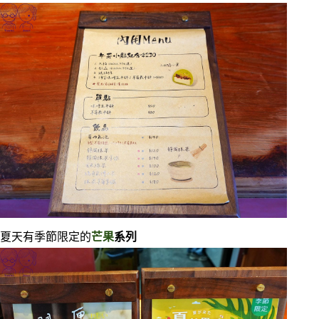
夏天有季節限定的
芒果
系列