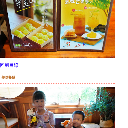
回到目錄
美味餐點