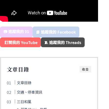
📷 追蹤我的 IG
📘 追蹤我的 Facebook
️ 訂閱我的 YouTube
🧵 追蹤我的 Threads
文章目錄
收合
文章目錄
交通、停車資訊
三日和菓