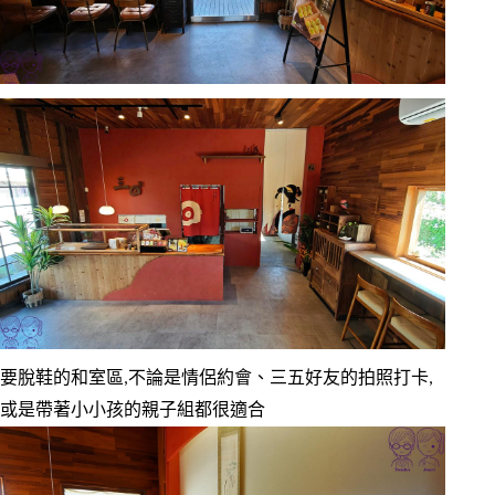
要脫鞋的和室區,不論是情侶約會、三五好友的拍照打卡,
或是帶著小小孩的親子組都很適合