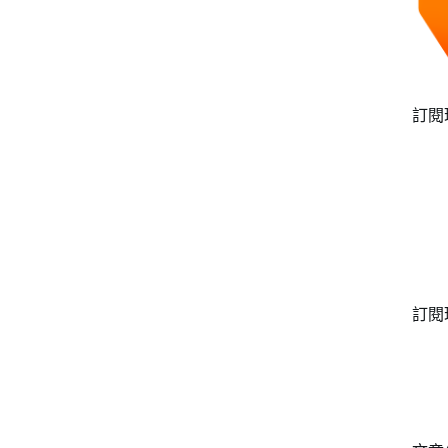
訂閱
訂閱