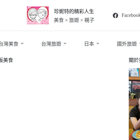
珍妮特的精彩人生
Faceboo
美食 × 旅遊 × 親子
台灣美食
台灣旅遊
日本
國外旅遊
板美食
關於